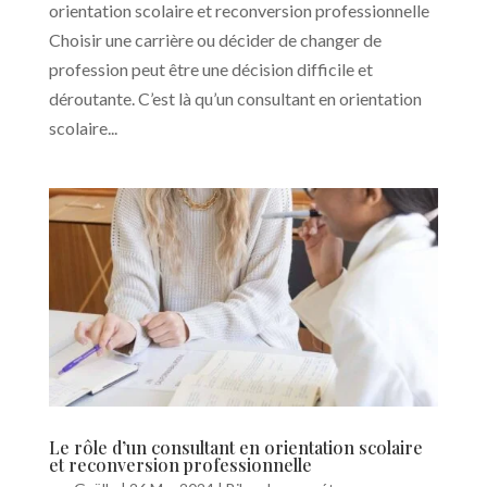
orientation scolaire et reconversion professionnelle
Choisir une carrière ou décider de changer de
profession peut être une décision difficile et
déroutante. C’est là qu’un consultant en orientation
scolaire...
Le rôle d’un consultant en orientation scolaire
et reconversion professionnelle