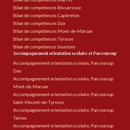
Bilan de compétences Biscarrosse
Bilan de compétences Capbreton
Bilan de compétences Dax
Bilan de compétences Mont-de-Marsan
Bilan de compétences Tyrosse
Bilan de compétences Soustons
Accompagnement orientation scolaire et Parcoursup
Accompagnement orientation scolaire, Parcoursup
Dax
Accompagnement orientation scolaire, Parcoursup
Mont-de-Marsan
Accompagnement orientation scolaire, Parcoursup
Saint-Vincent-de-Tyrosse
Accompagnement orientation scolaire, Parcoursup
Tarnos
Accompagnement orientation scolaire, Parcoursup