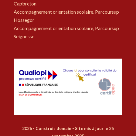
Capbreton
Accompagnement orientation scolaire, Parcoursup
Hossegor
Accompagnement orientation scolaire, Parcoursup
Seignosse
2026 - Construis demain - Site mis à jour le 25
septembre 2025