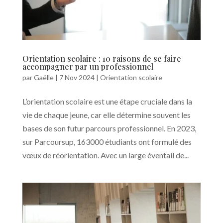
Orientation scolaire : 10 raisons de se faire
accompagner par un professionnel
par
Gaëlle
|
7 Nov 2024
|
Orientation scolaire
L’orientation scolaire est une étape cruciale dans la
vie de chaque jeune, car elle détermine souvent les
bases de son futur parcours professionnel. En 2023,
sur Parcoursup, 163000 étudiants ont formulé des
vœux de réorientation. Avec un large éventail de...