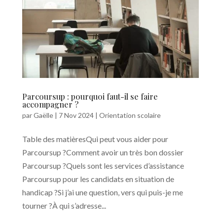
Parcoursup : pourquoi faut-il se faire
accompagner ?
par
Gaëlle
|
7 Nov 2024
|
Orientation scolaire
Table des matièresQui peut vous aider pour
Parcoursup ?Comment avoir un très bon dossier
Parcoursup ?Quels sont les services d’assistance
Parcoursup pour les candidats en situation de
handicap ?Si j’ai une question, vers qui puis-je me
tourner ?À qui s’adresse...