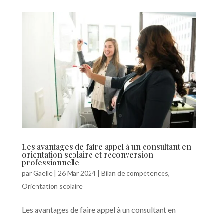
Les avantages de faire appel à un consultant en
orientation scolaire et reconversion
professionnelle
par
Gaëlle
|
26 Mar 2024
|
Bilan de compétences
,
Orientation scolaire
Les avantages de faire appel à un consultant en