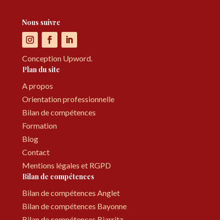
Nous suivre
Conception Upword.
Plan du site
A propos
Orientation professionnelle
Bilan de compétences
Formation
Blog
Contact
Mentions légales et RGPD
Bilan de compétences
Bilan de compétences Anglet
Bilan de compétences Bayonne
Bilan de compétences Biarritz