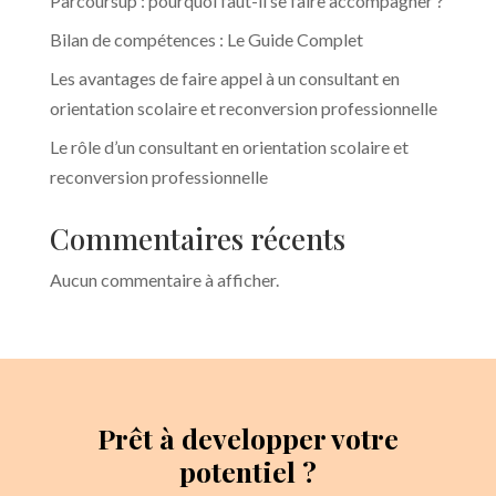
Parcoursup : pourquoi faut-il se faire accompagner ?
Bilan de compétences : Le Guide Complet
Les avantages de faire appel à un consultant en
orientation scolaire et reconversion professionnelle
Le rôle d’un consultant en orientation scolaire et
reconversion professionnelle
Commentaires récents
Aucun commentaire à afficher.
Prêt à developper votre
potentiel ?