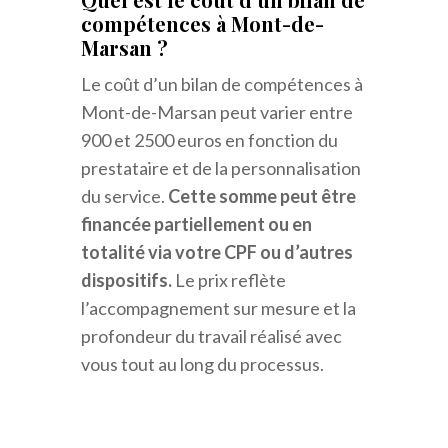
compétences à Mont-de-
Marsan ?
Le coût d’un bilan de compétences à
Mont-de-Marsan peut varier entre
900 et 2500 euros en fonction du
prestataire et de la personnalisation
du service.
Cette somme peut être
financée partiellement ou en
totalité via votre CPF ou d’autres
dispositifs.
Le prix reflète
l’accompagnement sur mesure et la
profondeur du travail réalisé avec
vous tout au long du processus.