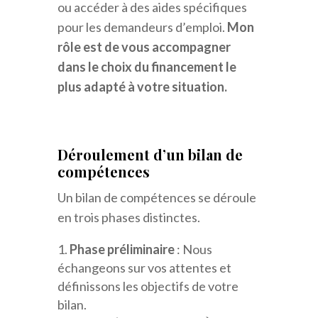
ou accéder à des aides spécifiques
pour les demandeurs d’emploi.
Mon
rôle est de vous accompagner
dans le choix du financement le
plus adapté à votre situation.
Déroulement d’un bilan de
compétences
Un bilan de compétences se déroule
en trois phases distinctes.
Phase préliminaire
: Nous
échangeons sur vos attentes et
définissons les objectifs de votre
bilan.