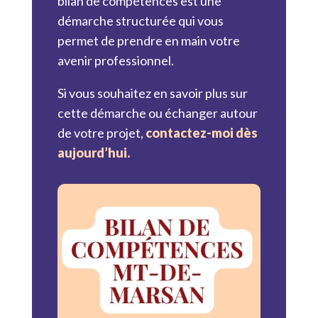
bilan de compétences est une
démarche structurée qui vous
permet de prendre en main votre
avenir professionnel.
Si vous souhaitez en savoir plus sur
cette démarche ou échanger autour
de votre projet,
contactez-moi dès
aujourd’hui.