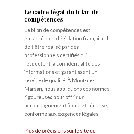
Le cadre légal du bilan de
compétences
Le bilan de compétences est
encadré par la législation française. Il
doit être réalisé par des
professionnels certifiés qui
respectent la confidentialité des
informations et garantissent un
service de qualité. À Mont-de-
Marsan, nous appliquons ces normes
rigoureuses pour offrir un
accompagnement fiable et sécurisé,
conforme aux exigences légales.
Plus de précisions sur le site du