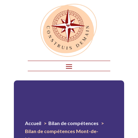
Accueil
Bilan de compétences
Bilan de compétences Mont-de-