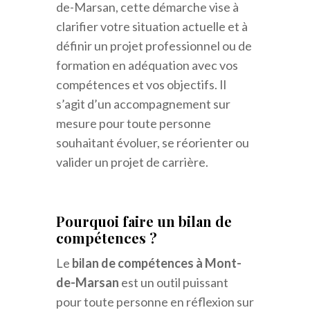
de-Marsan, cette démarche vise à
clarifier votre situation actuelle et à
définir un projet professionnel ou de
formation en adéquation avec vos
compétences et vos objectifs. Il
s’agit d’un accompagnement sur
mesure pour toute personne
souhaitant évoluer, se réorienter ou
valider un projet de carrière.
Pourquoi faire un bilan de
compétences ?
Le
bilan de compétences à Mont-
de-Marsan
est un outil puissant
pour toute personne en réflexion sur