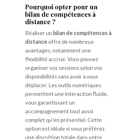
Pourquoi opter pour un
bilan de compétences à
distance ?
Réaliser un
bilan de compétences à
distance
offre de nombreux
avantages, notamment une
flexibilité accrue. Vous pouvez
organiser vos sessions selon vos
disponibilités sans avoir à vous
déplacer. Les outils numériques
permettent une interaction fluide,
vous garantissant un
accompagnement tout aussi
complet qu’en présentiel. Cette
option est idéale si vous préférez
une discrétion totale dans votre