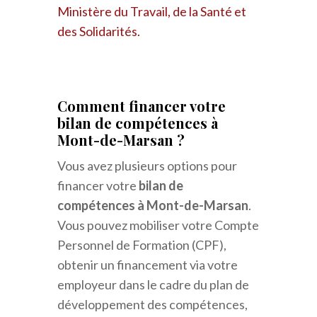
Ministère du Travail, de la Santé et
des Solidarités.
Comment financer votre
bilan de compétences à
Mont-de-Marsan ?
Vous avez plusieurs options pour
financer votre
bilan de
compétences à Mont-de-Marsan
.
Vous pouvez mobiliser votre Compte
Personnel de Formation (CPF),
obtenir un financement via votre
employeur dans le cadre du plan de
développement des compétences,