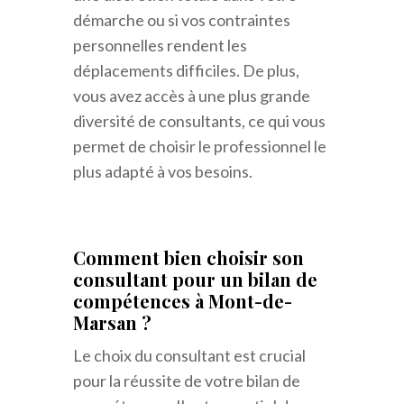
démarche ou si vos contraintes
personnelles rendent les
déplacements difficiles. De plus,
vous avez accès à une plus grande
diversité de consultants, ce qui vous
permet de choisir le professionnel le
plus adapté à vos besoins.
Comment bien choisir son
consultant pour un bilan de
compétences à Mont-de-
Marsan ?
Le choix du consultant est crucial
pour la réussite de votre bilan de