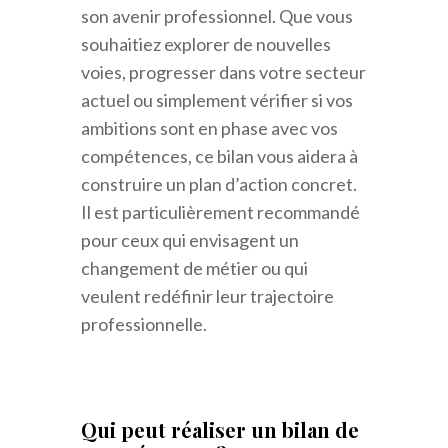
son avenir professionnel. Que vous
souhaitiez explorer de nouvelles
voies, progresser dans votre secteur
actuel ou simplement vérifier si vos
ambitions sont en phase avec vos
compétences, ce bilan vous aidera à
construire un plan d’action concret.
Il est particulièrement recommandé
pour ceux qui envisagent un
changement de métier ou qui
veulent redéfinir leur trajectoire
professionnelle.
Qui peut réaliser un bilan de