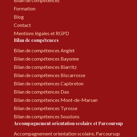
Bilan de compétences
Formation
Blog
Contact
Mentions légales et RGPD
Bilan de compétences
Bilan de compétences Anglet
Bilan de compétences Bayonne
Bilan de compétences Biarritz
Bilan de compétences Biscarrosse
Bilan de compétences Capbreton
Bilan de compétences Dax
Bilan de compétences Mont-de-Marsan
Bilan de compétences Tyrosse
Bilan de compétences Soustons
Accompagnement orientation scolaire et Parcoursup
Accompagnement orientation scolaire, Parcoursup