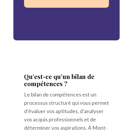
Qu’est-ce qu’un bilan de
compétences ?
Le bilan de compétences est un
processus structuré qui vous permet
d’évaluer vos aptitudes, d’analyser
vos acquis professionnels et de
déterminer vos aspirations. À Mont-