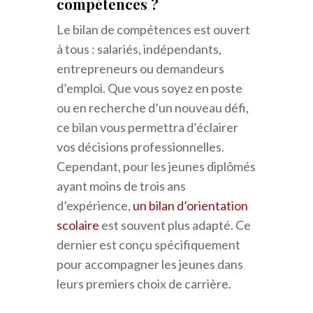
compétences ?
Le bilan de compétences est ouvert
à tous : salariés, indépendants,
entrepreneurs ou demandeurs
d’emploi. Que vous soyez en poste
ou en recherche d’un nouveau défi,
ce bilan vous permettra d’éclairer
vos décisions professionnelles.
Cependant, pour les jeunes diplômés
ayant moins de trois ans
d’expérience,
un bilan d’orientation
scolaire
est souvent plus adapté. Ce
dernier est conçu spécifiquement
pour accompagner les jeunes dans
leurs premiers choix de carrière.