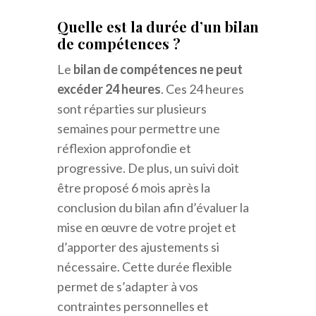
Quelle est la durée d’un bilan
de compétences ?
Le
bilan de compétences ne peut
excéder 24 heures
. Ces 24 heures
sont réparties sur plusieurs
semaines pour permettre une
réflexion approfondie et
progressive. De plus, un suivi doit
être proposé 6 mois après la
conclusion du bilan afin d’évaluer la
mise en œuvre de votre projet et
d’apporter des ajustements si
nécessaire. Cette durée flexible
permet de s’adapter à vos
contraintes personnelles et