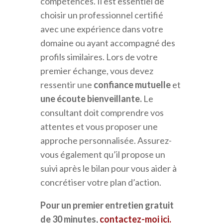
compétences. Il est essentiel de
choisir un professionnel certifié
avec une expérience dans votre
domaine ou ayant accompagné des
profils similaires. Lors de votre
premier échange, vous devez
ressentir une
confiance mutuelle
et
une écoute bienveillante.
Le
consultant doit comprendre vos
attentes et vous proposer une
approche personnalisée. Assurez-
vous également qu’il propose un
suivi après le bilan pour vous aider à
concrétiser votre plan d’action.
Pour un premier entretien gratuit
de 30 minutes,
contactez-moi ici.