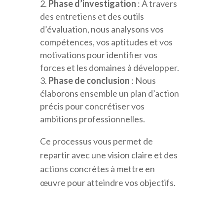
Phase d’investigation
: À travers
des entretiens et des outils
d’évaluation, nous analysons vos
compétences, vos aptitudes et vos
motivations pour identifier vos
forces et les domaines à développer.
Phase de conclusion
: Nous
élaborons ensemble un plan d’action
précis pour concrétiser vos
ambitions professionnelles.
Ce processus vous permet de
repartir avec une vision claire et des
actions concrètes à mettre en
œuvre pour atteindre vos objectifs.