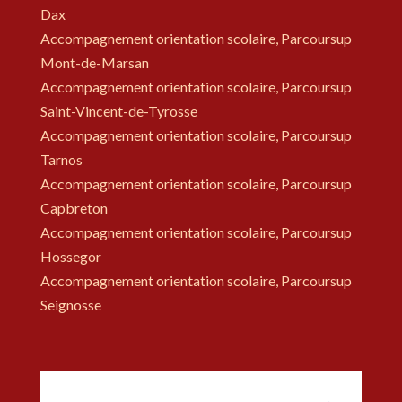
Dax
Accompagnement orientation scolaire, Parcoursup
Mont-de-Marsan
Accompagnement orientation scolaire, Parcoursup
Saint-Vincent-de-Tyrosse
Accompagnement orientation scolaire, Parcoursup
Tarnos
Accompagnement orientation scolaire, Parcoursup
Capbreton
Accompagnement orientation scolaire, Parcoursup
Hossegor
Accompagnement orientation scolaire, Parcoursup
Seignosse