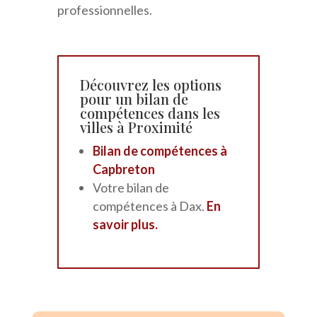
professionnelles.
Découvrez les options
pour un bilan de
compétences dans les
villes à Proximité
Bilan de compétences à
Capbreton
Votre bilan de
compétences à Dax.
En
savoir plus.