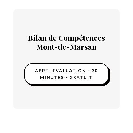
Bilan de Compétences
Mont-de-Marsan
APPEL EVALUATION - 30
MINUTES - GRATUIT