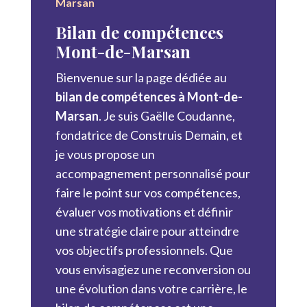
Marsan
Bilan de compétences
Mont-de-Marsan
Bienvenue sur la page dédiée au
bilan de compétences à Mont-de-
Marsan
. Je suis Gaëlle Coudanne,
fondatrice de Construis Demain, et
je vous propose un
accompagnement personnalisé pour
faire le point sur vos compétences,
évaluer vos motivations et définir
une stratégie claire pour atteindre
vos objectifs professionnels. Que
vous envisagiez une reconversion ou
une évolution dans votre carrière, le