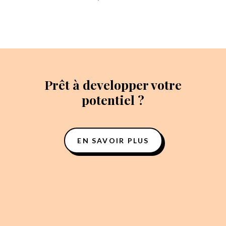
Prêt à developper votre
potentiel ?
EN SAVOIR PLUS